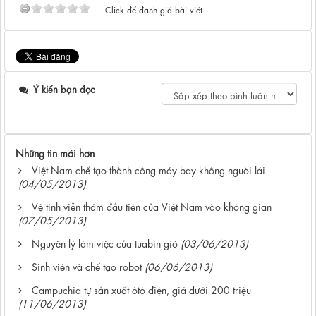
Click để đánh giá bài viết
Ý kiến bạn đọc
Những tin mới hơn
Việt Nam chế tạo thành công máy bay không người lái
(04/05/2013)
Vệ tinh viễn thám đầu tiên của Việt Nam vào không gian
(07/05/2013)
Nguyên lý làm việc của tuabin gió
(03/06/2013)
Sinh viên và chế tạo robot
(06/06/2013)
Campuchia tự sản xuất ôtô điện, giá dưới 200 triệu
(11/06/2013)