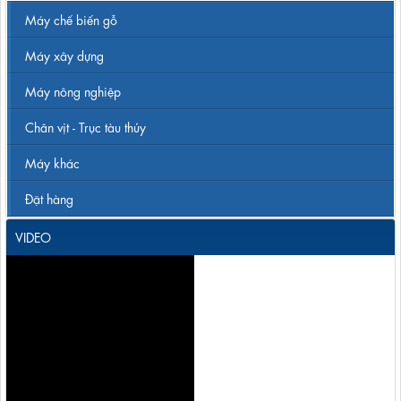
Máy chế biến gỗ
Máy xây dựng
Máy nông nghiệp
Chân vịt - Trục tàu thủy
Máy khác
Đặt hàng
VIDEO