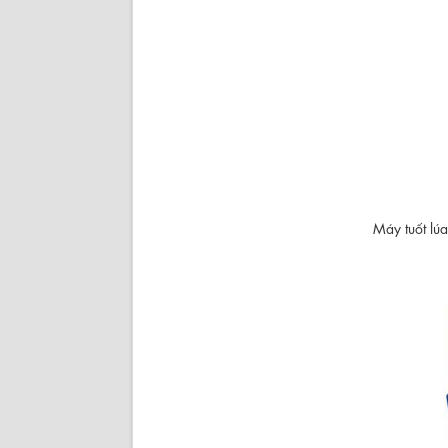
Máy tuốt lúa