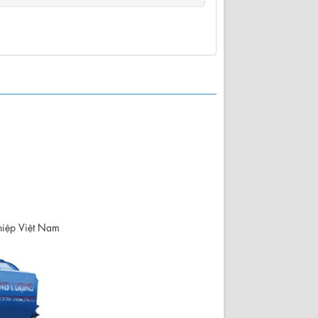
hiệp Việt Nam