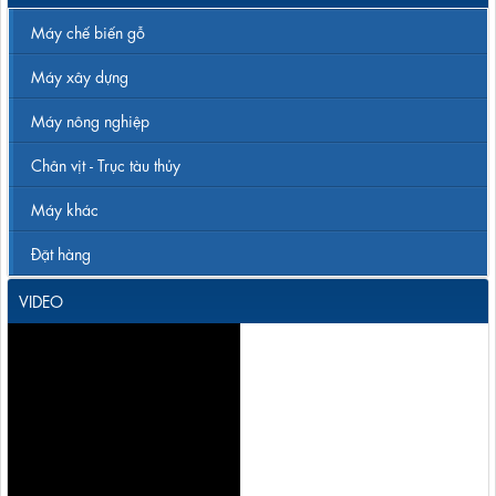
Máy chế biến gỗ
Máy xây dựng
Máy nông nghiệp
Chân vịt - Trục tàu thủy
Máy khác
Đặt hàng
VIDEO