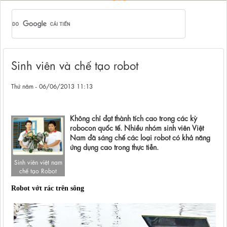
Sinh viên và chế tạo robot
Thứ năm - 06/06/2013 11:13
Không chỉ đạt thành tích cao trong các kỳ
robocon quốc tế. Nhiều nhóm sinh viên Việt
Nam đã sáng chế các loại robot có khả năng
ứng dụng cao trong thực tiễn.
Sinh viên việt nam
chế tạo Robot
Robot vớt rác trên sông