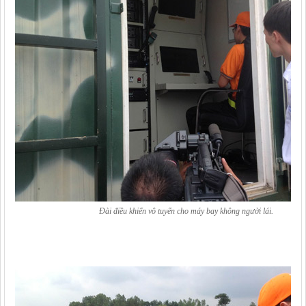
Đài điều khiển vô tuyến cho máy bay không người lái.