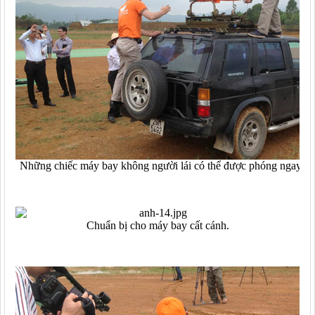
Những chiếc máy bay không người lái có thể được phóng ngay trê
Chuẩn bị cho máy bay cất cánh.