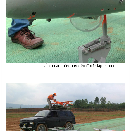
Tất cả các máy bay dều được lắp camera.