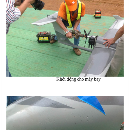
Khởi động cho máy bay.