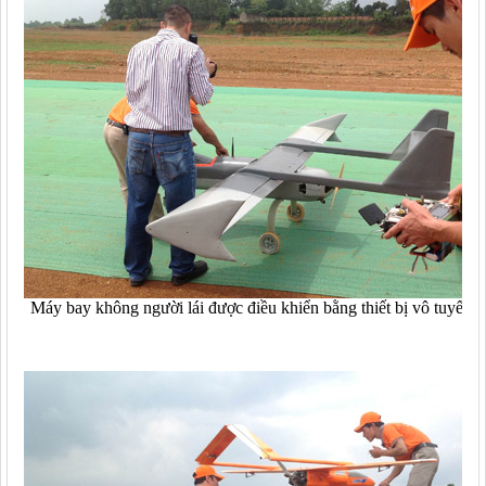
Máy bay không người lái được điều khiển bằng thiết bị vô tuyến n