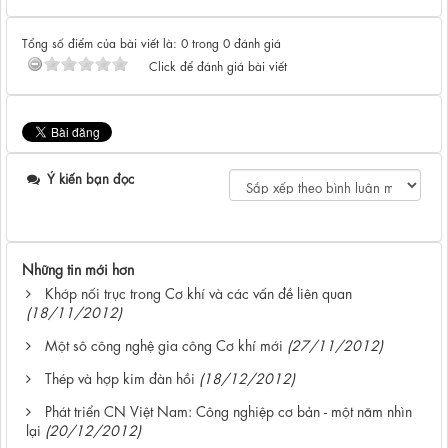
Tổng số điểm của bài viết là: 0 trong 0 đánh giá
Click để đánh giá bài viết
Ý kiến bạn đọc
Những tin mới hơn
Khớp nối trục trong Cơ khí và các vấn đề liên quan
(18/11/2012)
Một sô công nghệ gia công Cơ khí mới
(27/11/2012)
Thép và hợp kim đàn hồi
(18/12/2012)
Phát triển CN Việt Nam: Công nghiệp cơ bản - một năm nhìn
lại
(20/12/2012)