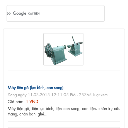
Máy tiện gỗ (lục bình, con song)
Đăng ngày 11-03-2013 12:11:05 PM - 28765 Lượt xem
Giá bán:
1 VND
Máy tiện gỗ, tiện lục bình, tiện con song, con tiện, chân trụ cầu
thang, chân bàn, ghế...