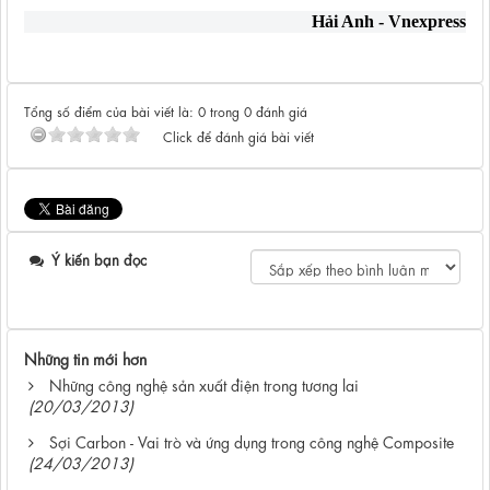
Hải Anh - Vnexpress
Tổng số điểm của bài viết là: 0 trong 0 đánh giá
Click để đánh giá bài viết
Ý kiến bạn đọc
Những tin mới hơn
Những công nghệ sản xuất điện trong tương lai
(20/03/2013)
Sợi Carbon - Vai trò và ứng dụng trong công nghệ Composite
(24/03/2013)